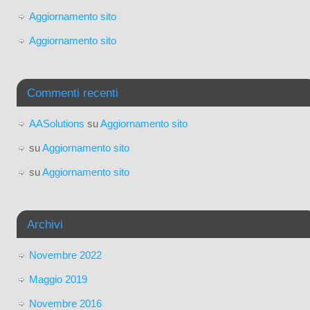
Aggiornamento sito
Aggiornamento sito
Commenti recenti
AASolutions
su
Aggiornamento sito
su
Aggiornamento sito
su
Aggiornamento sito
Archivi
Novembre 2022
Maggio 2019
Novembre 2016