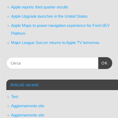
Apple reports third quarter results
Apple Upgrade launches in the United States
Apple Maps to power navigation experience for Ford UEV
Platform
Major League Soccer returns to Apple TV tomorrow
OK
Articoli recenti
Test
Aggiornamento sito
Aggiornamento sito