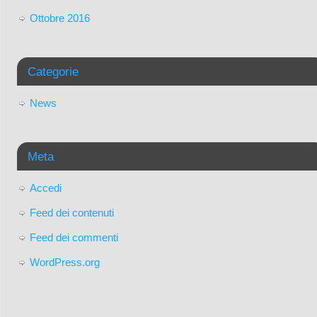
Ottobre 2016
Categorie
News
Meta
Accedi
Feed dei contenuti
Feed dei commenti
WordPress.org