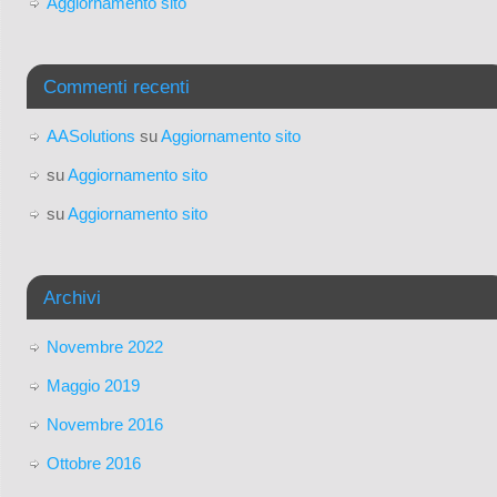
Aggiornamento sito
Commenti recenti
AASolutions
su
Aggiornamento sito
su
Aggiornamento sito
su
Aggiornamento sito
Archivi
Novembre 2022
Maggio 2019
Novembre 2016
Ottobre 2016