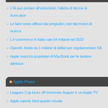
L'IA può portare all'estinzione, l'allerta di decine di
ricercatori
Le fake-news diffuse dai pregiudizi, non dai motori di
ricerca
L'e-commerce in Italia vale 54 miliardi nel 2023
OpenAI, fondo da 1 milione di dollari per regolamentare l'IA
Apple risarcirà proprietari di MacBook per le tastiere
difettose
Apple Press
Leagues Cup kicks off tomorrow, August 4, on Apple TV
Apple reports third quarter results