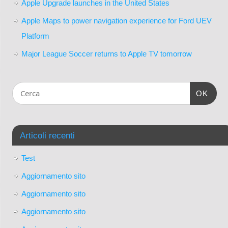
Apple Upgrade launches in the United States
Apple Maps to power navigation experience for Ford UEV
Platform
Major League Soccer returns to Apple TV tomorrow
OK
Articoli recenti
Test
Aggiornamento sito
Aggiornamento sito
Aggiornamento sito