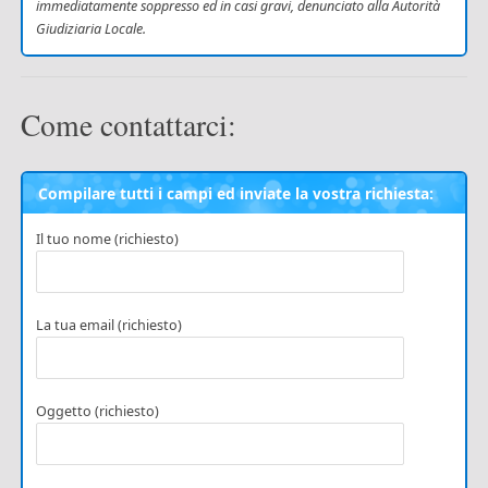
immediatamente soppresso ed in casi gravi, denunciato alla Autorità
Giudiziaria Locale.
Come contattarci:
Compilare tutti i campi ed inviate la vostra richiesta:
Il tuo nome (richiesto)
La tua email (richiesto)
Oggetto (richiesto)