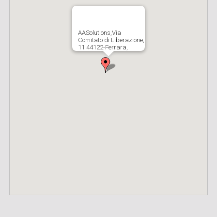
AASolutions,Via
Comitato di Liberazione,
11 44122-Ferrara,