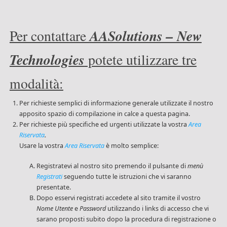
AASolutions – New
Per contattare
Technologies
potete utilizzare tre
modalità:
Per richieste semplici di informazione generale utilizzate il nostro
apposito spazio di compilazione in calce a questa pagina.
Per richieste più specifiche ed urgenti utilizzate la vostra
Area
Riservata
.
Usare la vostra
Area Riservata
è molto semplice:
Registratevi al nostro sito premendo il pulsante di
menù
Registrati
seguendo tutte le istruzioni che vi saranno
presentate.
Dopo esservi registrati accedete al sito tramite il vostro
Nome Utente
e
Password
utilizzando i links di accesso che vi
sarano proposti subito dopo la procedura di registrazione o