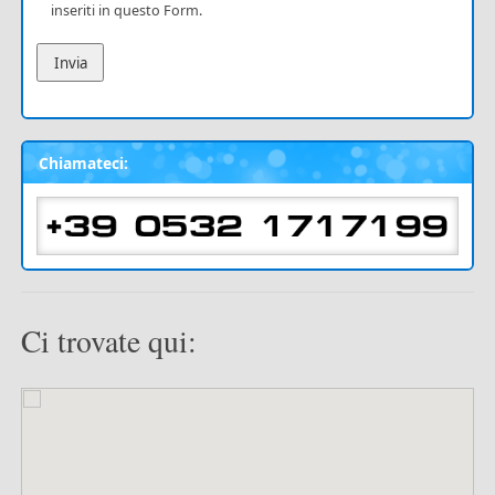
inseriti in questo Form.
Chiamateci:
Ci trovate qui: