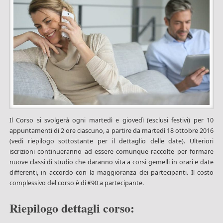
Il Corso si svolgerà ogni martedì e giovedì (esclusi festivi) per 10
appuntamenti di 2 ore ciascuno, a partire da martedì 18 ottobre 2016
(vedi riepilogo sottostante per il dettaglio delle date). Ulteriori
iscrizioni continueranno ad essere comunque raccolte per formare
nuove classi di studio che daranno vita a corsi gemelli in orari e date
differenti, in accordo con la maggioranza dei partecipanti. Il costo
complessivo del corso è di €90 a partecipante.
Riepilogo dettagli corso: