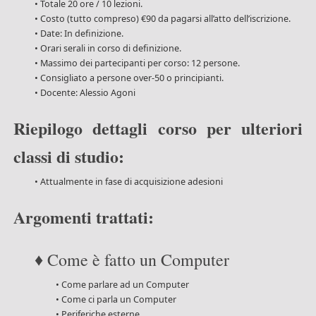
• Totale 20 ore / 10 lezioni.
• Costo (tutto compreso) €90 da pagarsi all’atto dell’iscrizione.
• Date: In definizione.
• Orari serali in corso di definizione.
• Massimo dei partecipanti per corso: 12 persone.
• Consigliato a persone over-50 o principianti.
• Docente: Alessio Agoni
Riepilogo dettagli corso per ulteriori
classi di studio:
• Attualmente in fase di acquisizione adesioni
Argomenti trattati:
♦ Come è fatto un Computer
• Come parlare ad un Computer
• Come ci parla un Computer
• Periferiche esterne