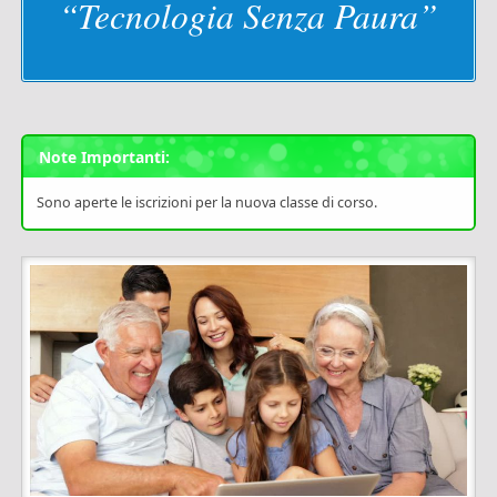
“Tecnologia Senza Paura”
Note Importanti:
Sono aperte le iscrizioni per la nuova classe di corso.