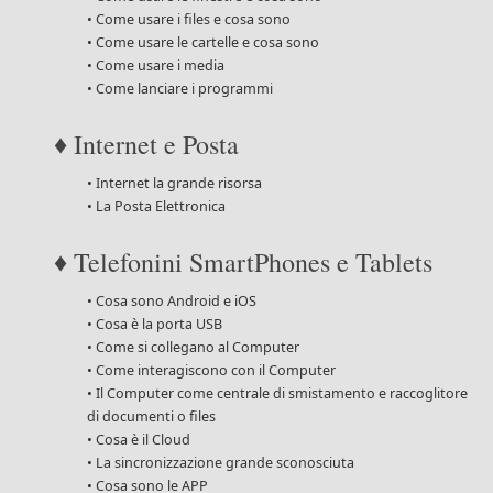
• Come usare i files e cosa sono
• Come usare le cartelle e cosa sono
• Come usare i media
• Come lanciare i programmi
♦ Internet e Posta
• Internet la grande risorsa
• La Posta Elettronica
♦ Telefonini SmartPhones e Tablets
• Cosa sono Android e iOS
• Cosa è la porta USB
• Come si collegano al Computer
• Come interagiscono con il Computer
• Il Computer come centrale di smistamento e raccoglitore
di documenti o files
• Cosa è il Cloud
• La sincronizzazione grande sconosciuta
• Cosa sono le APP