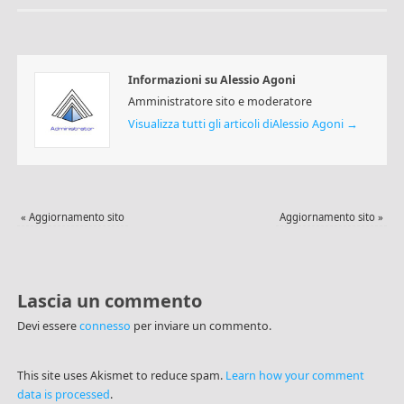
Informazioni su Alessio Agoni
Amministratore sito e moderatore
Visualizza tutti gli articoli diAlessio Agoni
→
«
Aggiornamento sito
Aggiornamento sito
»
Lascia un commento
Devi essere
connesso
per inviare un commento.
This site uses Akismet to reduce spam.
Learn how your comment
data is processed
.