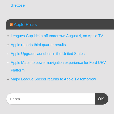
difettose
Apple Press
Leagues Cup kicks off tomorrow, August 4, on Apple TV
Apple reports third quarter results
Apple Upgrade launches in the United States
Apple Maps to power navigation experience for Ford UEV
Platform
Major League Soccer returns to Apple TV tomorrow
OK