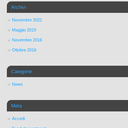
Archivi
Novembre 2022
Maggio 2019
Novembre 2016
Ottobre 2016
Categorie
News
Meta
Accedi