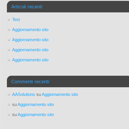
Articoli recenti
Test
Aggiornamento sito
Aggiornamento sito
Aggiornamento sito
Aggiornamento sito
Commenti recenti
AASolutions
su
Aggiornamento sito
su
Aggiornamento sito
su
Aggiornamento sito