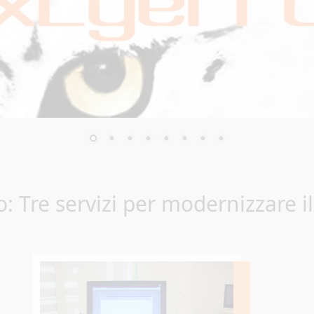
: Tre servizi per modernizzare il