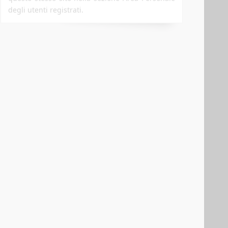
degli utenti registrati.