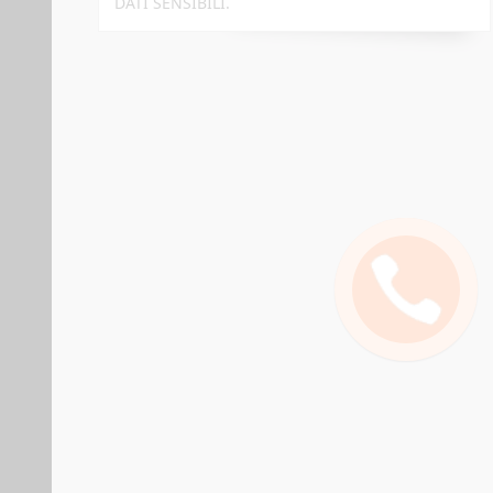
DATI SENSIBILI.