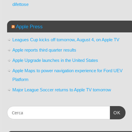
difettose
Apple Press
Leagues Cup kicks off tomorrow, August 4, on Apple TV
Apple reports third quarter results
Apple Upgrade launches in the United States
Apple Maps to power navigation experience for Ford UEV
Platform
Major League Soccer returns to Apple TV tomorrow
OK