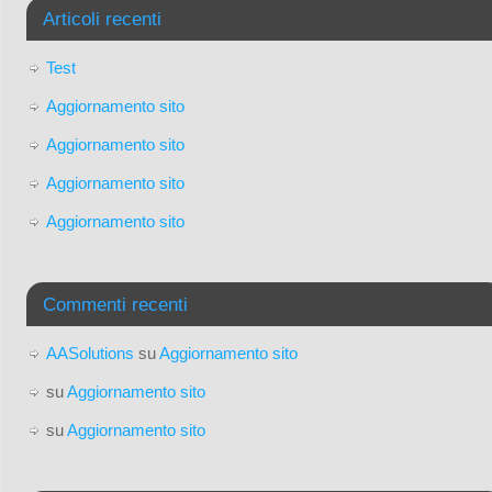
Articoli recenti
Test
Aggiornamento sito
Aggiornamento sito
Aggiornamento sito
Aggiornamento sito
Commenti recenti
AASolutions
su
Aggiornamento sito
su
Aggiornamento sito
su
Aggiornamento sito