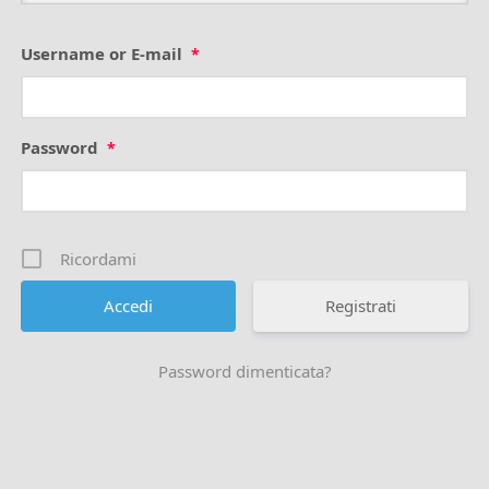
Username or E-mail
*
Password
*
Ricordami
Registrati
Password dimenticata?