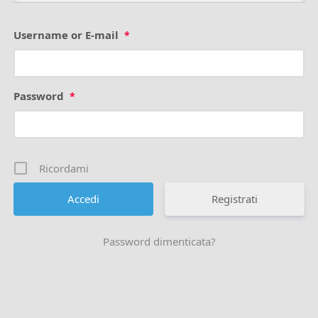
Username or E-mail
*
Password
*
Ricordami
Registrati
Password dimenticata?