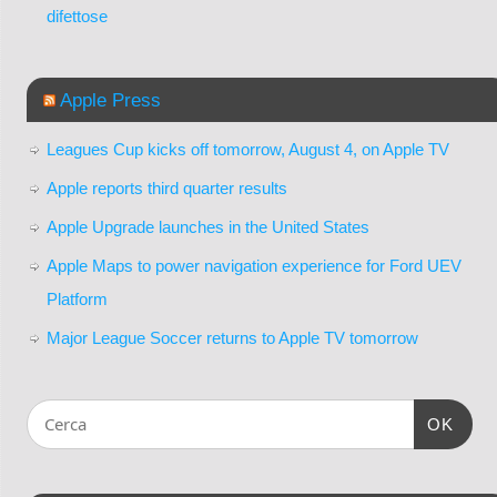
difettose
Apple Press
Leagues Cup kicks off tomorrow, August 4, on Apple TV
Apple reports third quarter results
Apple Upgrade launches in the United States
Apple Maps to power navigation experience for Ford UEV
Platform
Major League Soccer returns to Apple TV tomorrow
OK