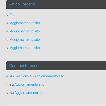
Articoli recenti
Test
Aggiornamento sito
Aggiornamento sito
Aggiornamento sito
Aggiornamento sito
Commenti recenti
AASolutions
su
Aggiornamento sito
su
Aggiornamento sito
su
Aggiornamento sito